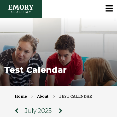
Test Calendar
Home
About
TEST CALENDAR
July 2025