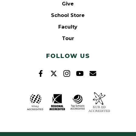
Give
School Store
Faculty
Tour
FOLLOW US