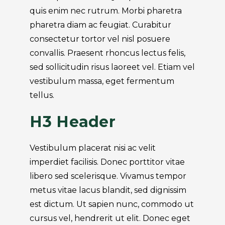
quis enim nec rutrum. Morbi pharetra
pharetra diam ac feugiat. Curabitur
consectetur tortor vel nisl posuere
convallis. Praesent rhoncus lectus felis,
sed sollicitudin risus laoreet vel. Etiam vel
vestibulum massa, eget fermentum
tellus.
H3 Header
Vestibulum placerat nisi ac velit
imperdiet facilisis. Donec porttitor vitae
libero sed scelerisque. Vivamus tempor
metus vitae lacus blandit, sed dignissim
est dictum. Ut sapien nunc, commodo ut
cursus vel, hendrerit ut elit. Donec eget