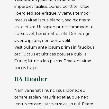
imperdiet facilisis. Donec porttitor vitae
libero sed scelerisque. Vivamus tempor
metus vitae lacus blandit, sed dignissim
est dictum. Ut sapien nunc, commodo ut
cursus vel, hendrerit ut elit. Donec eget
viverra ipsum, non porta velit.
Vestibulum ante ipsum primis in faucibus
orci luctus et ultrices posuere cubilia
Curae; Nunc a leo purus. Praesent vitae
turpis turpis.
H4 Header
Nam venenatis nunc risus. Donec eu
ornare sapien. Mauris eget augue nec
lectus consequat viverra eu in nisl. Etiam