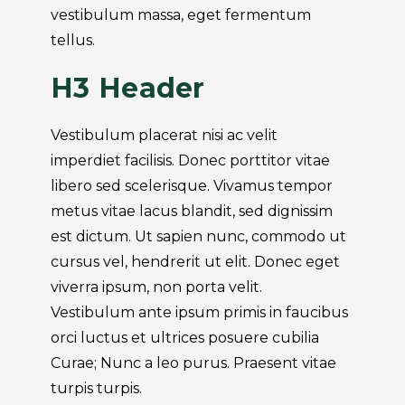
vestibulum massa, eget fermentum
tellus.
H3 Header
Vestibulum placerat nisi ac velit
imperdiet facilisis. Donec porttitor vitae
libero sed scelerisque. Vivamus tempor
metus vitae lacus blandit, sed dignissim
est dictum. Ut sapien nunc, commodo ut
cursus vel, hendrerit ut elit. Donec eget
viverra ipsum, non porta velit.
Vestibulum ante ipsum primis in faucibus
orci luctus et ultrices posuere cubilia
Curae; Nunc a leo purus. Praesent vitae
turpis turpis.