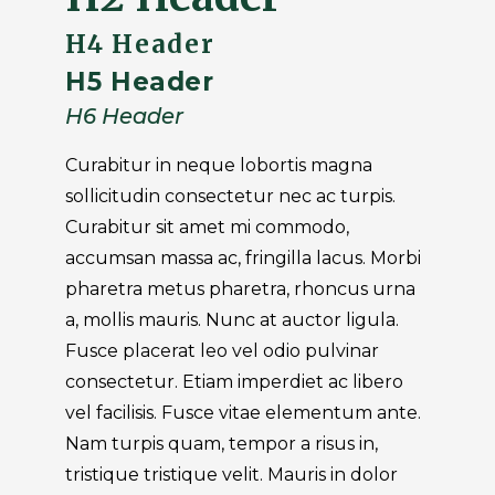
H4 Header
H5 Header
H6 Header
Curabitur in neque lobortis magna
sollicitudin consectetur nec ac turpis.
Curabitur sit amet mi commodo,
accumsan massa ac, fringilla lacus. Morbi
pharetra metus pharetra, rhoncus urna
a, mollis mauris. Nunc at auctor ligula.
Fusce placerat leo vel odio pulvinar
consectetur. Etiam imperdiet ac libero
vel facilisis. Fusce vitae elementum ante.
Nam turpis quam, tempor a risus in,
tristique tristique velit. Mauris in dolor