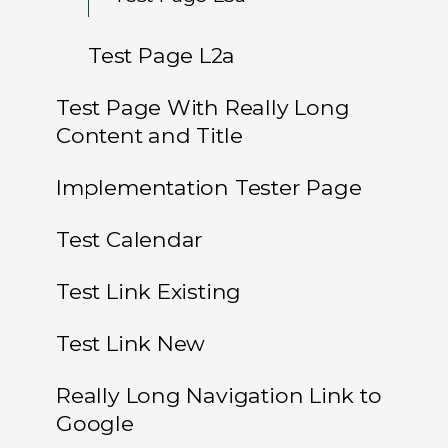
Test Page L2a
Test Page With Really Long
Content and Title
Implementation Tester Page
Test Calendar
Test Link Existing
Test Link New
Really Long Navigation Link to
Google