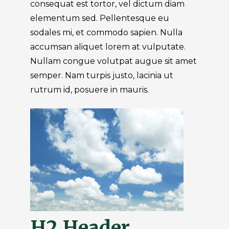
consequat est tortor, vel dictum diam
elementum sed. Pellentesque eu
sodales mi, et commodo sapien. Nulla
accumsan aliquet lorem at vulputate.
Nullam congue volutpat augue sit amet
semper. Nam turpis justo, lacinia ut
rutrum id, posuere in mauris.
H2 Header