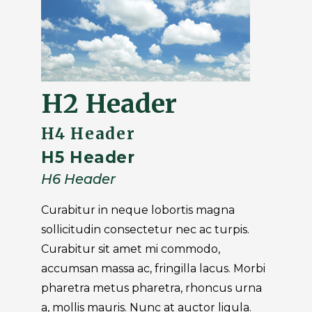
H2 Header
H4 Header
H5 Header
H6 Header
Curabitur in neque lobortis magna
sollicitudin consectetur nec ac turpis.
Curabitur sit amet mi commodo,
accumsan massa ac, fringilla lacus. Morbi
pharetra metus pharetra, rhoncus urna
a, mollis mauris. Nunc at auctor ligula.